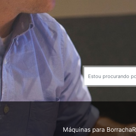
Máquinas para Borracha