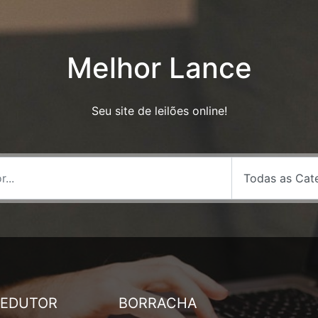
Melhor Lance
Seu site de leilões online!
REDUTOR
BORRACHA