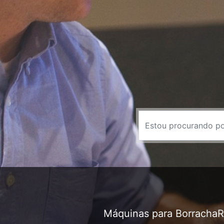
Máquinas para Borracha