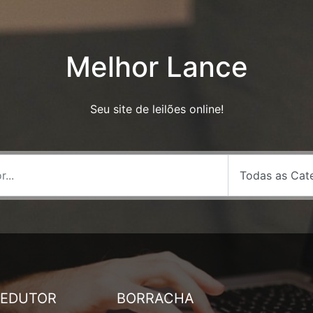
Melhor Lance
Seu site de leilões online!
REDUTOR
BORRACHA