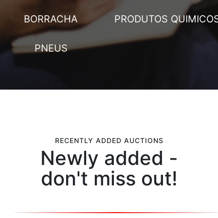
BORRACHA
PRODUTOS QUIMICO
PNEUS
RECENTLY ADDED AUCTIONS
Newly added -
don't miss out!