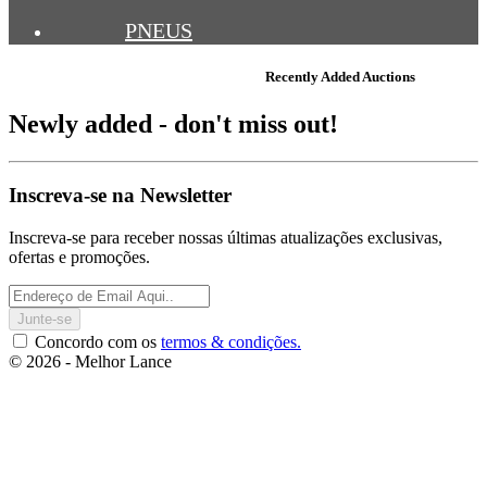
PNEUS
Recently Added Auctions
Newly added - don't miss out!
Inscreva-se na Newsletter
Inscreva-se para receber nossas últimas atualizações exclusivas,
ofertas e promoções.
Junte-se
Concordo com os
termos & condições.
© 2026 - Melhor Lance