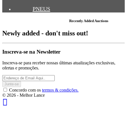
PNEUS
Recently Added Auctions
Newly added - don't miss out!
Inscreva-se na Newsletter
Inscreva-se para receber nossas últimas atualizações exclusivas,
ofertas e promoções.
Junte-se
Concordo com os
termos & condições.
© 2026 - Melhor Lance