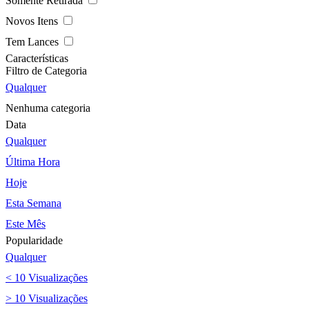
Somente Retirada
Novos Itens
Tem Lances
Características
Filtro de Categoria
Qualquer
Nenhuma categoria
Data
Qualquer
Última Hora
Hoje
Esta Semana
Este Mês
Popularidade
Qualquer
< 10 Visualizações
> 10 Visualizações