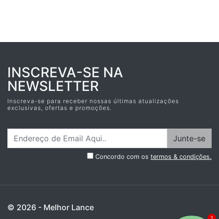
INSCREVA-SE NA
NEWSLETTER
Inscreva-se para receber nossas últimas atualizações
exclusivas, ofertas e promoções.
Junte-se
Concordo com os
termos & condições.
© 2026 - Melhor Lance
1