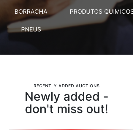
BORRACHA
PRODUTOS QUIMICO
PNEUS
RECENTLY ADDED AUCTIONS
Newly added -
don't miss out!