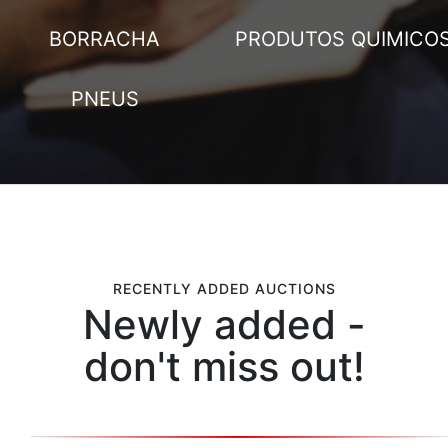
BORRACHA
PRODUTOS QUIMICO
PNEUS
RECENTLY ADDED AUCTIONS
Newly added -
don't miss out!