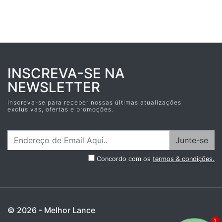
INSCREVA-SE NA
NEWSLETTER
Inscreva-se para receber nossas últimas atualizações
exclusivas, ofertas e promoções.
Junte-se
Concordo com os
termos & condições.
© 2026 - Melhor Lance
1