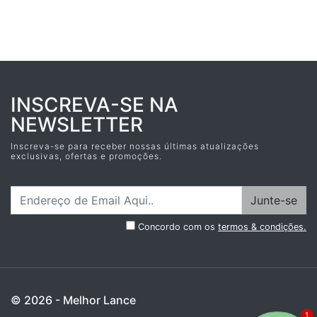
INSCREVA-SE NA
NEWSLETTER
Inscreva-se para receber nossas últimas atualizações
exclusivas, ofertas e promoções.
Junte-se
Concordo com os
termos & condições.
© 2026 - Melhor Lance
1