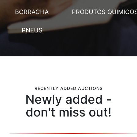
BORRACHA
PRODUTOS QUIMICO
PNEUS
RECENTLY ADDED AUCTIONS
Newly added -
don't miss out!