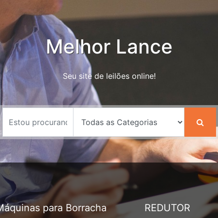
Melhor Lance
Seu site de leilões online!
Máquinas para Borracha
REDUTOR