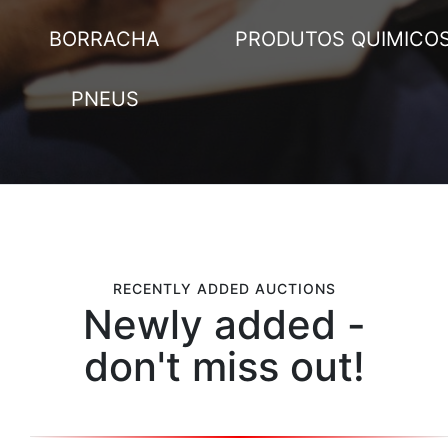
BORRACHA
PRODUTOS QUIMICO
PNEUS
RECENTLY ADDED AUCTIONS
Newly added -
don't miss out!