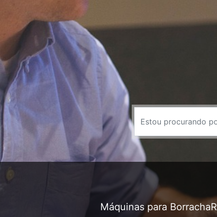
Máquinas para Borracha