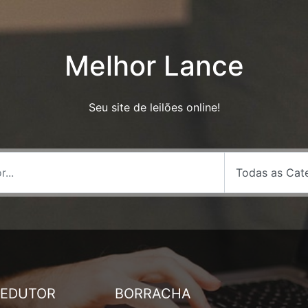
Melhor Lance
Seu site de leilões online!
REDUTOR
BORRACHA