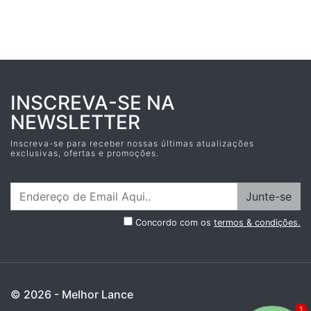
INSCREVA-SE NA
NEWSLETTER
Inscreva-se para receber nossas últimas atualizações
exclusivas, ofertas e promoções.
Junte-se
Concordo com os
termos & condições.
© 2026 - Melhor Lance
1