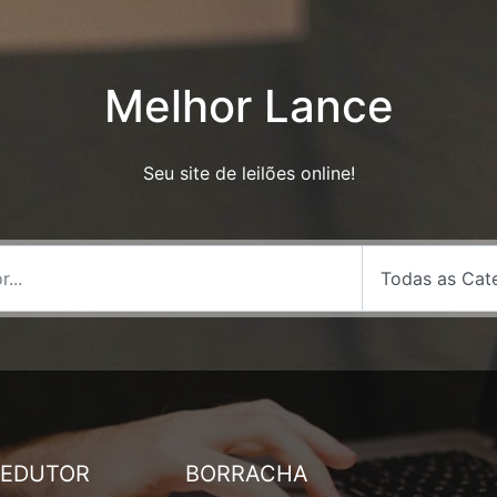
Melhor Lance
Seu site de leilões online!
REDUTOR
BORRACHA