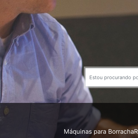
Máquinas para Borracha