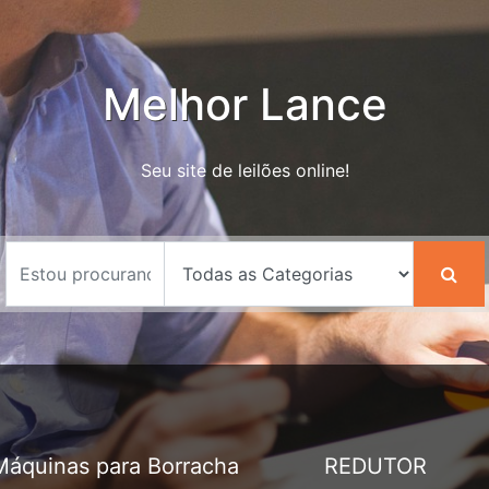
Melhor Lance
Seu site de leilões online!
Máquinas para Borracha
REDUTOR