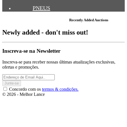
PNEUS
Recently Added Auctions
Newly added - don't miss out!
Inscreva-se na Newsletter
Inscreva-se para receber nossas últimas atualizações exclusivas,
ofertas e promoções.
Junte-se
Concordo com os
termos & condições.
© 2026 - Melhor Lance