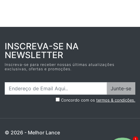
INSCREVA-SE NA
NEWSLETTER
Inscreva-se para receber nossas últimas atualizações
exclusivas, ofertas e promoções.
Junte-se
Concordo com os
termos & condições.
© 2026 - Melhor Lance
1