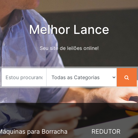
Melhor Lance
Seu site de leilões online!
Máquinas para Borracha
REDUTOR