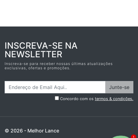
INSCREVA-SE NA
NEWSLETTER
Inscreva-se para receber nossas últimas atualizações
exclusivas, ofertas e promoções.
Junte-se
Concordo com os
termos & condições.
© 2026 - Melhor Lance
1