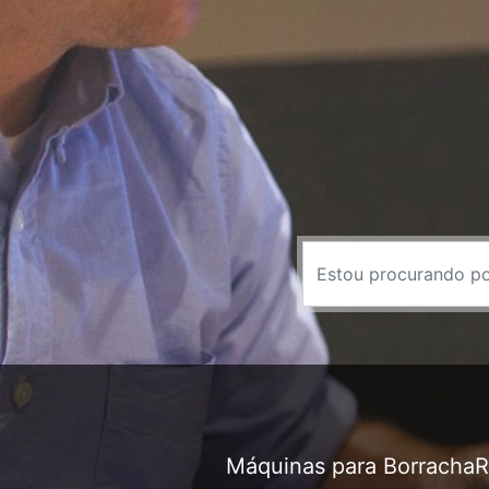
Máquinas para Borracha