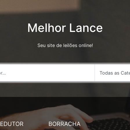
Melhor Lance
Seu site de leilões online!
REDUTOR
BORRACHA