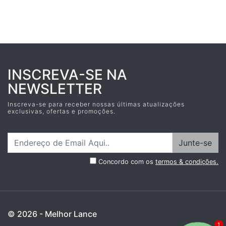
INSCREVA-SE NA
NEWSLETTER
Inscreva-se para receber nossas últimas atualizações
exclusivas, ofertas e promoções.
Junte-se
Concordo com os
termos & condições.
© 2026 - Melhor Lance
1