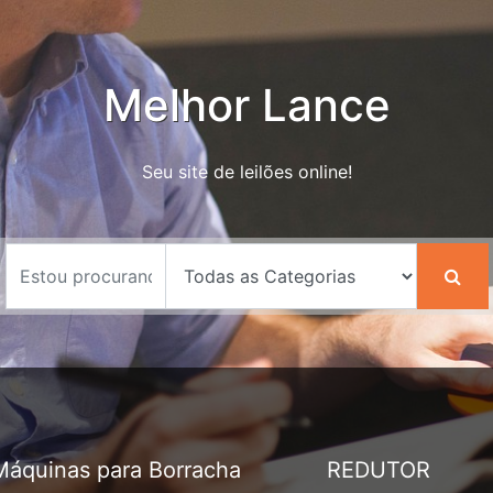
Melhor Lance
Seu site de leilões online!
Máquinas para Borracha
REDUTOR