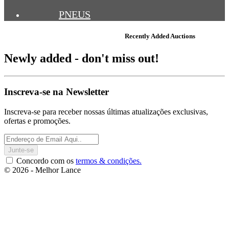
PNEUS
Recently Added Auctions
Newly added - don't miss out!
Inscreva-se na Newsletter
Inscreva-se para receber nossas últimas atualizações exclusivas,
ofertas e promoções.
Junte-se
Concordo com os
termos & condições.
© 2026 - Melhor Lance