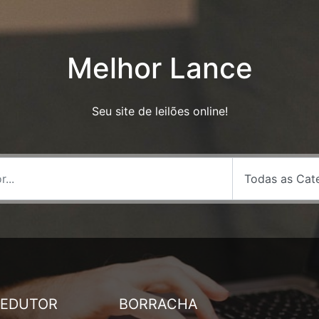
Melhor Lance
Seu site de leilões online!
REDUTOR
BORRACHA