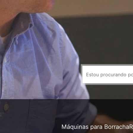
Máquinas para Borracha