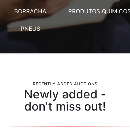
BORRACHA
PRODUTOS QUIMICO
PNEUS
RECENTLY ADDED AUCTIONS
Newly added -
don't miss out!