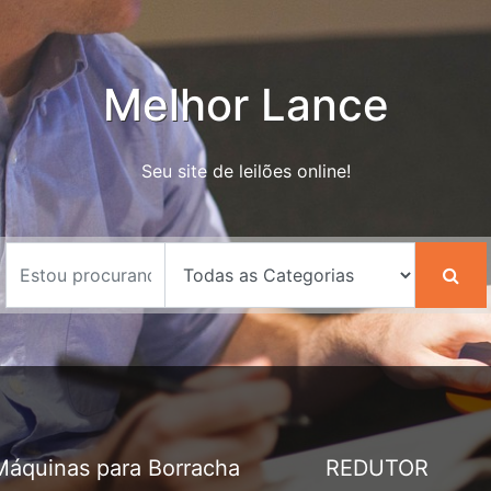
Melhor Lance
Seu site de leilões online!
Máquinas para Borracha
REDUTOR