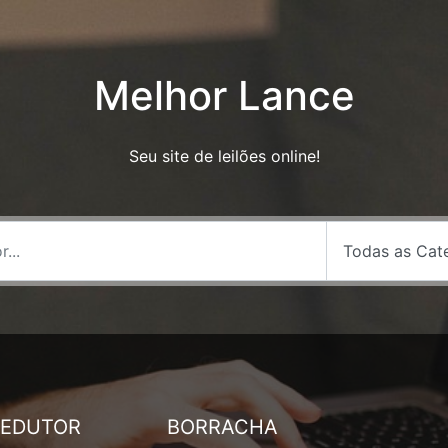
Melhor Lance
Seu site de leilões online!
REDUTOR
BORRACHA