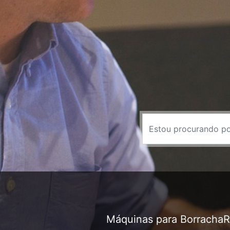
Máquinas para Borracha