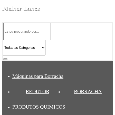
Melhor Lance
Seu site de leilões online!
Máquinas para Borracha
REDUTOR
BORRACHA
PRODUTOS QUIMICOS