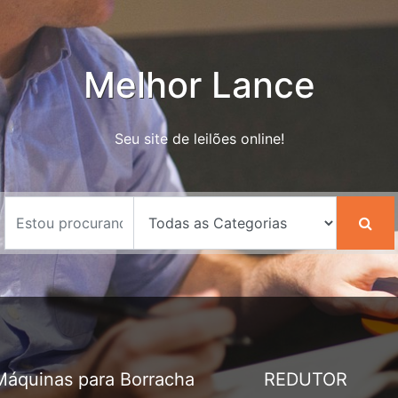
Melhor Lance
Seu site de leilões online!
Máquinas para Borracha
REDUTOR