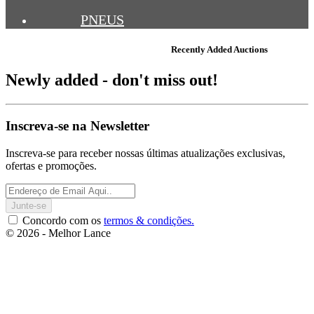
PNEUS
Recently Added Auctions
Newly added - don't miss out!
Inscreva-se na Newsletter
Inscreva-se para receber nossas últimas atualizações exclusivas,
ofertas e promoções.
Junte-se
Concordo com os
termos & condições.
© 2026 - Melhor Lance