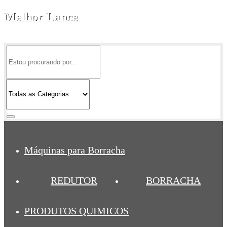
Melhor Lance
Seu site de leilões online!
Máquinas para Borracha
REDUTOR
BORRACHA
PRODUTOS QUIMICOS