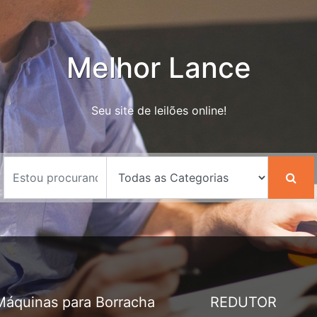
Melhor Lance
Seu site de leilões online!
Máquinas para Borracha
REDUTOR