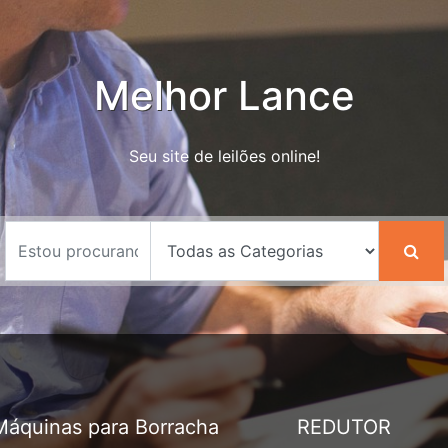
Melhor Lance
Seu site de leilões online!
Máquinas para Borracha
REDUTOR