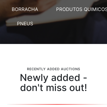
BORRACHA
PRODUTOS QUIMICO
PNEUS
RECENTLY ADDED AUCTIONS
Newly added -
don't miss out!