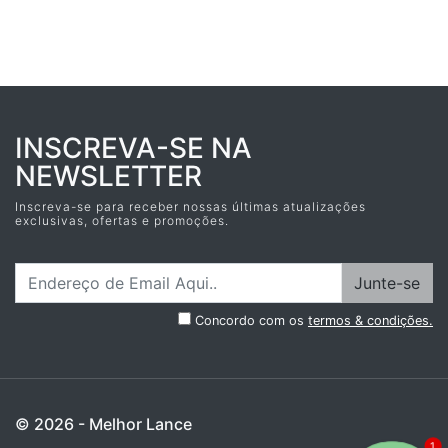
INSCREVA-SE NA
NEWSLETTER
Inscreva-se para receber nossas últimas atualizações
exclusivas, ofertas e promoções.
Junte-se
Concordo com os
termos & condições.
© 2026 - Melhor Lance