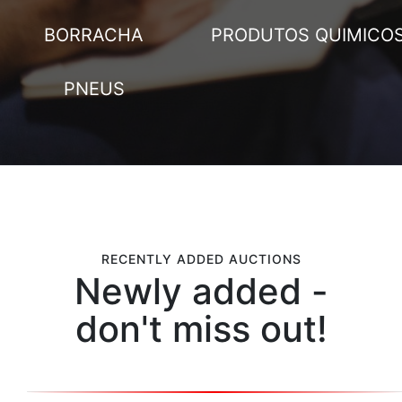
BORRACHA
PRODUTOS QUIMICO
PNEUS
RECENTLY ADDED AUCTIONS
Newly added -
don't miss out!