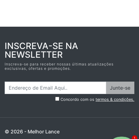
INSCREVA-SE NA
NEWSLETTER
Inscreva-se para receber nossas últimas atualizações
exclusivas, ofertas e promoções.
Junte-se
Concordo com os
termos & condições.
© 2026 - Melhor Lance
1