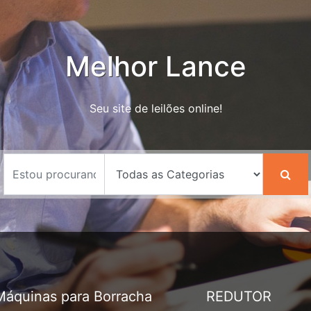
Melhor Lance
Seu site de leilões online!
Máquinas para Borracha
REDUTOR