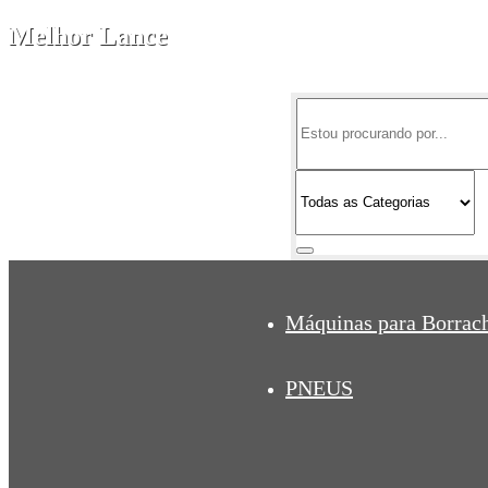
Melhor Lance
Seu site de 
Máquinas para Borrac
PNEUS