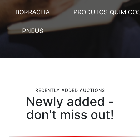
BORRACHA
PRODUTOS QUIMICO
PNEUS
RECENTLY ADDED AUCTIONS
Newly added -
don't miss out!