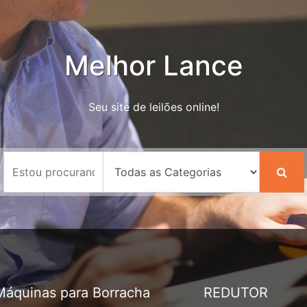
Melhor Lance
Seu site de leilões online!
Máquinas para Borracha
REDUTOR