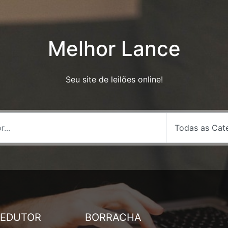
Melhor Lance
Seu site de leilões online!
REDUTOR
BORRACHA