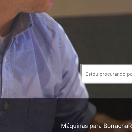
Máquinas para Borracha