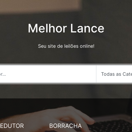
Melhor Lance
Seu site de leilões online!
REDUTOR
BORRACHA