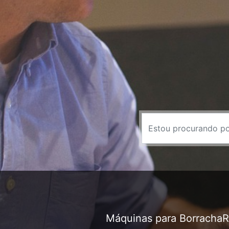
Máquinas para Borracha