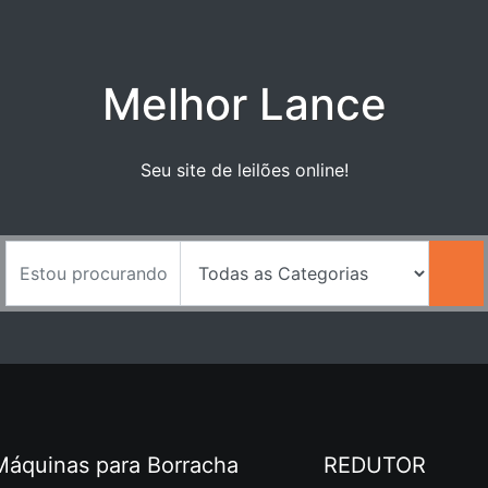
Melhor Lance
Seu site de leilões online!
Máquinas para Borracha
REDUTOR