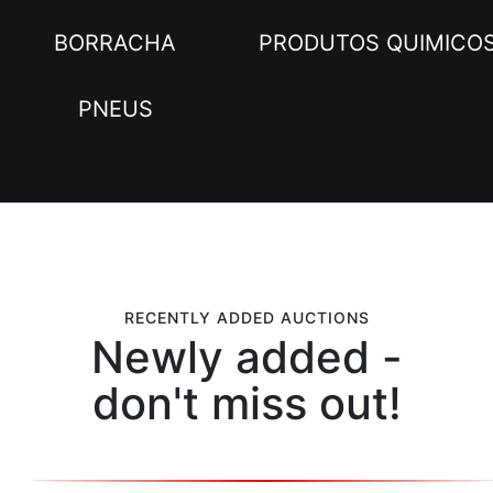
BORRACHA
PRODUTOS QUIMICO
PNEUS
RECENTLY ADDED AUCTIONS
Newly added -
don't miss out!