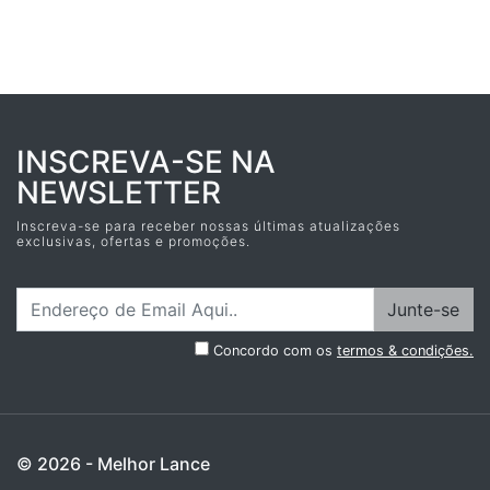
INSCREVA-SE NA
NEWSLETTER
Inscreva-se para receber nossas últimas atualizações
exclusivas, ofertas e promoções.
Junte-se
Concordo com os
termos & condições.
© 2026 - Melhor Lance