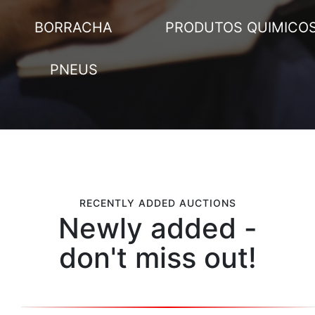
BORRACHA
PRODUTOS QUIMICO
PNEUS
RECENTLY ADDED AUCTIONS
Newly added -
don't miss out!