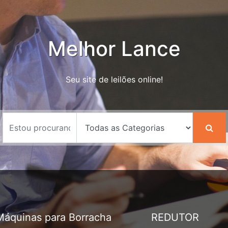
Melhor Lance
Seu site de leilões online!
Máquinas para Borracha
REDUTOR